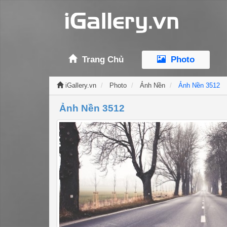
Trang Chủ
Photo
iGallery.vn
Photo
Ảnh Nền
Ảnh Nền 3512
Ảnh Nền 3512