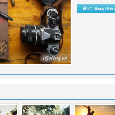
Mã Nhúng Hình 