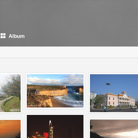
Album