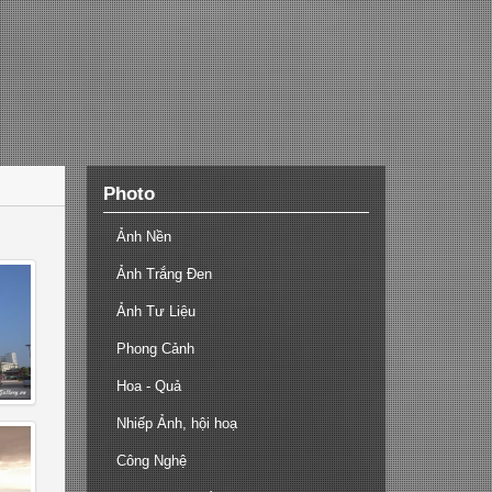
Photo
Ảnh Nền
Ảnh Trắng Đen
Ảnh Tư Liệu
Phong Cảnh
Hoa - Quả
Nhiếp Ảnh, hội hoạ
Công Nghệ