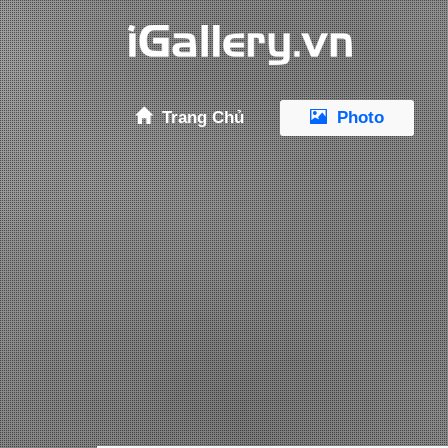
Trang Chủ
Photo